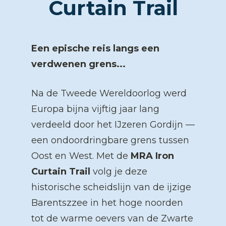
Curtain Trail
Een epische reis langs een 
verdwenen grens...
Na de Tweede Wereldoorlog werd 
Europa bijna vijftig jaar lang 
verdeeld door het IJzeren Gordijn — 
een ondoordringbare grens tussen 
Oost en West. Met de 
MRA Iron 
Curtain Trail
 volg je deze 
historische scheidslijn van de ijzige 
Barentszzee in het hoge noorden 
tot de warme oevers van de Zwarte 